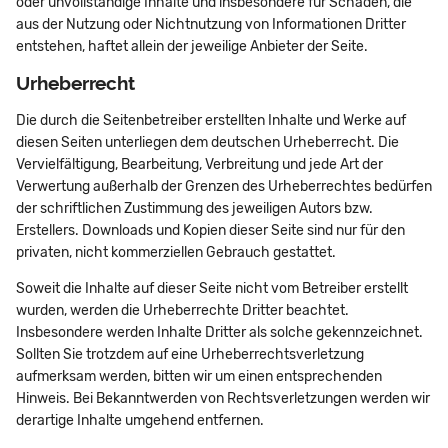
oder unvollständige Inhalte und insbesondere für Schäden, die
aus der Nutzung oder Nichtnutzung von Informationen Dritter
entstehen, haftet allein der jeweilige Anbieter der Seite.
Urheberrecht
Die durch die Seitenbetreiber erstellten Inhalte und Werke auf
diesen Seiten unterliegen dem deutschen Urheberrecht. Die
Vervielfältigung, Bearbeitung, Verbreitung und jede Art der
Verwertung außerhalb der Grenzen des Urheberrechtes bedürfen
der schriftlichen Zustimmung des jeweiligen Autors bzw.
Erstellers. Downloads und Kopien dieser Seite sind nur für den
privaten, nicht kommerziellen Gebrauch gestattet.
Soweit die Inhalte auf dieser Seite nicht vom Betreiber erstellt
wurden, werden die Urheberrechte Dritter beachtet.
Insbesondere werden Inhalte Dritter als solche gekennzeichnet.
Sollten Sie trotzdem auf eine Urheberrechtsverletzung
aufmerksam werden, bitten wir um einen entsprechenden
Hinweis. Bei Bekanntwerden von Rechtsverletzungen werden wir
derartige Inhalte umgehend entfernen.