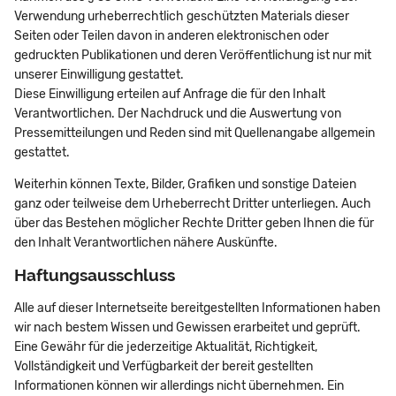
Verwendung urheberrechtlich geschützten Materials dieser
Seiten oder Teilen davon in anderen elektronischen oder
gedruckten Publikationen und deren Veröffentlichung ist nur mit
unserer Einwilligung gestattet.
Diese Einwilligung erteilen auf Anfrage die für den Inhalt
Verantwortlichen. Der Nachdruck und die Auswertung von
Pressemitteilungen und Reden sind mit Quellenangabe allgemein
gestattet.
Weiterhin können Texte, Bilder, Grafiken und sonstige Dateien
ganz oder teilweise dem Urheberrecht Dritter unterliegen. Auch
über das Bestehen möglicher Rechte Dritter geben Ihnen die für
den Inhalt Verantwortlichen nähere Auskünfte.
Haftungsausschluss
Alle auf dieser Internetseite bereitgestellten Informationen haben
wir nach bestem Wissen und Gewissen erarbeitet und geprüft.
Eine Gewähr für die jederzeitige Aktualität, Richtigkeit,
Vollständigkeit und Verfügbarkeit der bereit gestellten
Informationen können wir allerdings nicht übernehmen. Ein