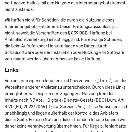
Vertragsverhältnis mit den Nutzern des Internetangebots kommt
nicht zustande.
Wir haften nicht für Schäden, die durch die Nutzung dieses
Internetangebots entstehen. Dieser Haftungsausschluss gilt
nicht, soweit die Vorschriften des § 839 BGB (Haftung bei
Amtspflichtverletzung) einschlägig sind. Für etwaige Schäden,
die beim Aufrufen oder Herunterladen von Daten durch
Schadsoftware oder der Installation oder Nutzung von Software
verursacht werden, übernehmen wir keine Haftung.
Links
Von unseren eigenen Inhalten sind Querverweise („Links“) auf die
Webseiten anderer Anbieter zu unterscheiden. Durch diese Links
ermöglichen wir lediglich den Zugang zur Nutzung fremder
Inhalte nach § 7 Abs. 1 Digitale-Dienste-Gesetz (DDG) i.V.m. Art.
4 VO (EU) 2022/2065 (Digital Services Act). Diese Webseiten sind
unabhängig und liegen außerhalb der Kontrolle des Anbieters
dieser Seite. Für eine Nutzung dieser fremden Inhalte können wir
daher keine Verantwortung übernehmen. Für illegale, fehlerhafte