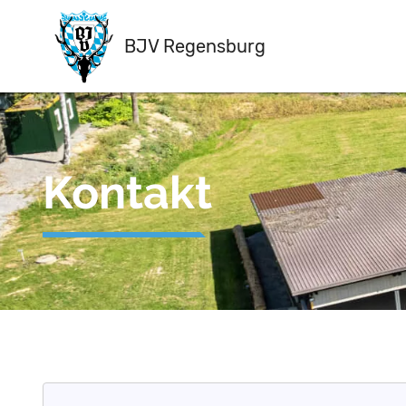
BJV Regensburg
Kontakt